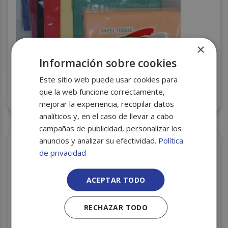
×
Información sobre cookies
Este sitio web puede usar cookies para
que la web funcione correctamente,
SERVILLETA 40X40 BURDEOS 2H C/24
mejorar la experiencia, recopilar datos
analíticos y, en el caso de llevar a cabo
campañas de publicidad, personalizar los
anuncios y analizar su efectividad.
Política
de privacidad
ACEPTAR TODO
RECHAZAR TODO