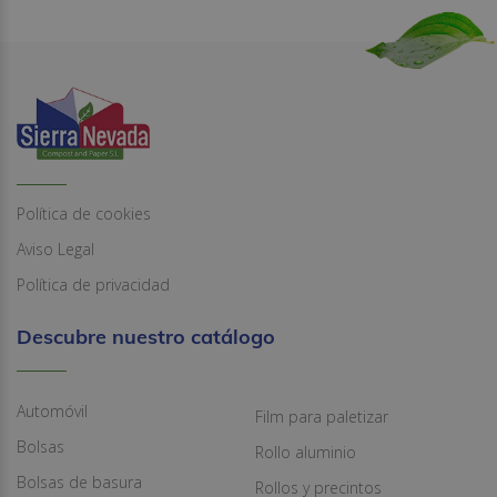
Política de cookies
Aviso Legal
Política de privacidad
Descubre nuestro catálogo
Automóvil
Film para paletizar
Bolsas
Rollo aluminio
Bolsas de basura
Rollos y precintos