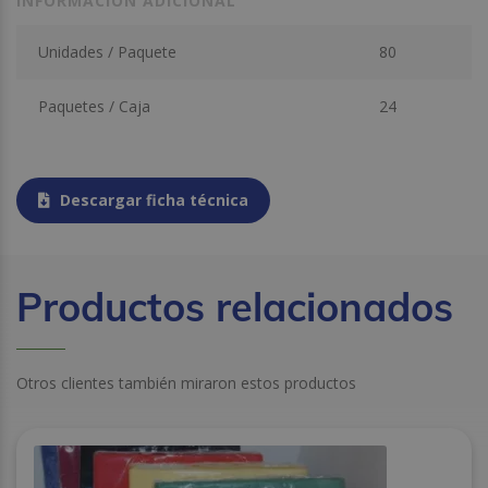
INFORMACIÓN ADICIONAL
Unidades / Paquete
80
Paquetes / Caja
24
Descargar ficha técnica
Productos relacionados
Otros clientes también miraron estos productos