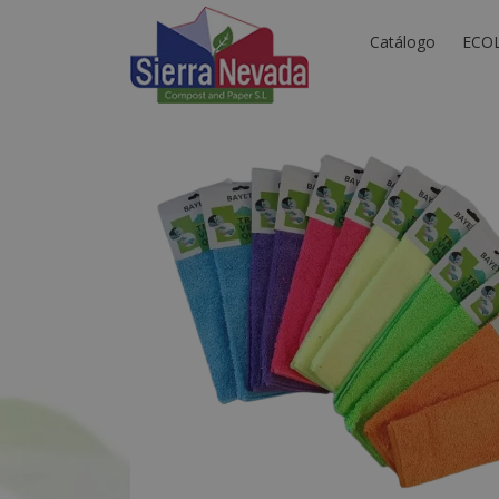
Catálogo
ECO