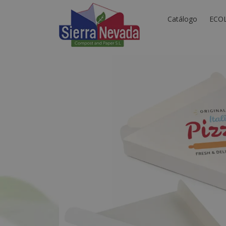
Catálogo
ECO