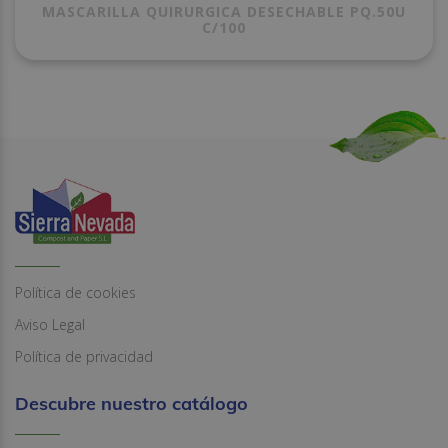
MASCARILLA QUIRURGICA DESECHABLE PQ.50U
C/100
Política de cookies
Aviso Legal
Política de privacidad
Descubre nuestro catálogo