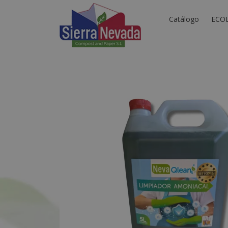
Catálogo
ECO