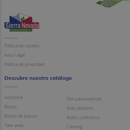
Política de cookies
Aviso Legal
Política de privacidad
Descubre nuestro catálogo
Automóvil
Film para paletizar
Bolsas
Rollo aluminio
Bolsas de basura
Rollos y precintos
Take away
Catering