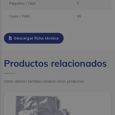
Paquetes / Caja
5
Cajas / Palet
60
Descargar ficha técnica
Productos relacionados
Otros clientes también miraron estos productos