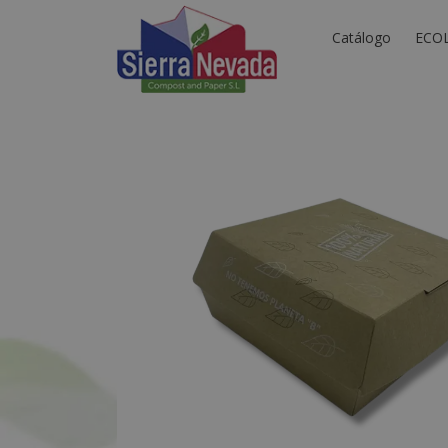
Catálogo
ECO