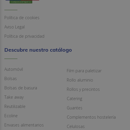
Política de cookies
Aviso Legal
Política de privacidad
Descubre nuestro catálogo
Automóvil
Film para paletizar
Bolsas
Rollo aluminio
Bolsas de basura
Rollos y precintos
Take away
Catering
Reutilizable
Guantes
Ecoline
Complementos hostelería
Envases alimentarios
Celulosas