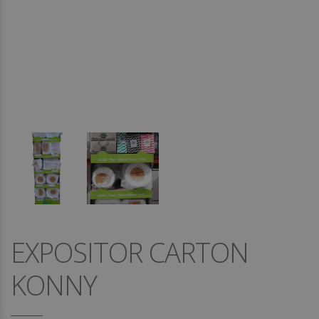
EXPOSITOR CARTON
KONNY