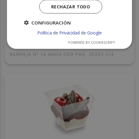
RECHAZAR TODO
CONFIGURACIÓN
Política de Privacidad de Google
POWERED BY COOKIESCRIPT
BANDEJA Nº 14 40X50 ORO PAQ. 25UDS C/4