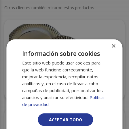
Otros clientes también miraron estos productos
×
Información sobre cookies
Este sitio web puede usar cookies para
que la web funcione correctamente,
mejorar la experiencia, recopilar datos
analíticos y, en el caso de llevar a cabo
campañas de publicidad, personalizar los
PLATO CARTON 32CM 50U PLATA
anuncios y analizar su efectividad.
Política
de privacidad
ACEPTAR TODO