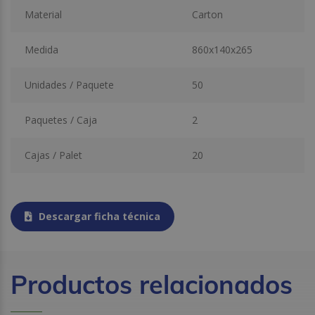
Material
Carton
Medida
860x140x265
Unidades / Paquete
50
Paquetes / Caja
2
Cajas / Palet
20
Descargar ficha técnica
Productos relacionados