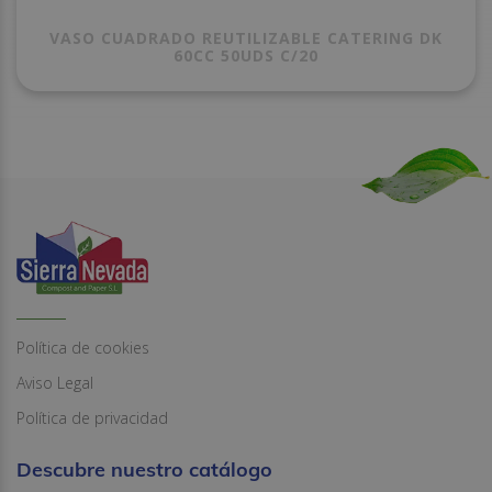
VASO CUADRADO REUTILIZABLE CATERING DK
60CC 50UDS C/20
Política de cookies
Aviso Legal
Política de privacidad
Descubre nuestro catálogo