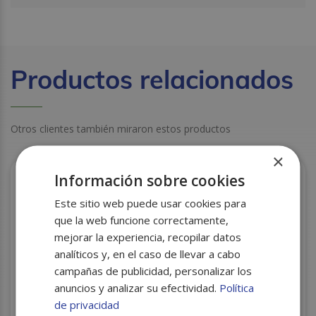
Productos relacionados
Otros clientes también miraron estos productos
×
Información sobre cookies
Este sitio web puede usar cookies para
que la web funcione correctamente,
mejorar la experiencia, recopilar datos
analíticos y, en el caso de llevar a cabo
campañas de publicidad, personalizar los
anuncios y analizar su efectividad.
Política
de privacidad