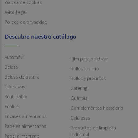
Política de cookies
Aviso Legal
Política de privacidad
Descubre nuestro catálogo
Automóvil
Film para paletizar
Bolsas
Rollo aluminio
Bolsas de basura
Rollos y precintos
Take away
Catering
Reutilizable
Guantes
Ecoline
Complementos hostelería
Envases alimentarios
Celulosas
Papeles alimentarios
Productos de limpieza
Industrial
Papel alimentario