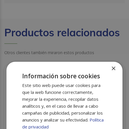
Productos relacionados
Otros clientes también miraron estos productos
×
Información sobre cookies
Este sitio web puede usar cookies para
que la web funcione correctamente,
mejorar la experiencia, recopilar datos
analíticos y, en el caso de llevar a cabo
campañas de publicidad, personalizar los
anuncios y analizar su efectividad.
Política
de privacidad