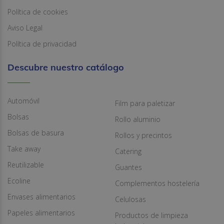
Política de cookies
Aviso Legal
Política de privacidad
Descubre nuestro catálogo
Automóvil
Film para paletizar
Bolsas
Rollo aluminio
Bolsas de basura
Rollos y precintos
Take away
Catering
Reutilizable
Guantes
Ecoline
Complementos hostelería
Envases alimentarios
Celulosas
Papeles alimentarios
Productos de limpieza