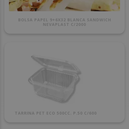
BOLSA PAPEL 9+6X32 BLANCA SANDWICH
NEVAPLAST C/2000
TARRINA PET ECO 500CC. P.50 C/600