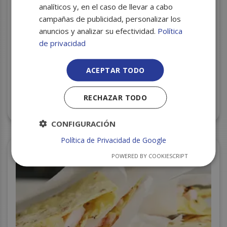
analíticos y, en el caso de llevar a cabo
campañas de publicidad, personalizar los
anuncios y analizar su efectividad.
Política
de privacidad
ACEPTAR TODO
RECHAZAR TODO
PAPEL PERLA SIN COLA 40X60 C/30
CONFIGURACIÓN
Política de Privacidad de Google
POWERED BY COOKIESCRIPT