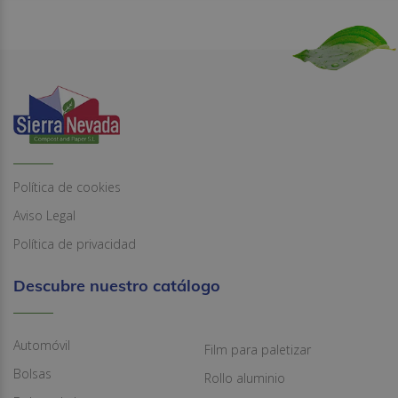
Política de cookies
Aviso Legal
Política de privacidad
Descubre nuestro catálogo
Automóvil
Film para paletizar
Bolsas
Rollo aluminio