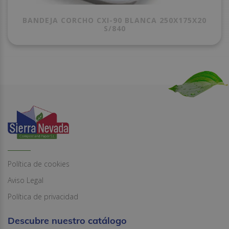
BANDEJA CORCHO CXI-90 BLANCA 250X175X20
S/840
Política de cookies
Aviso Legal
Política de privacidad
Descubre nuestro catálogo