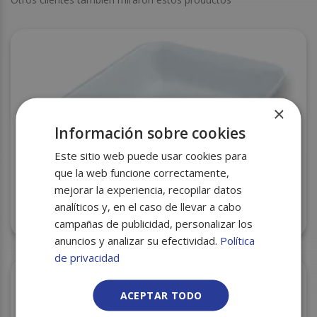
×
Información sobre cookies
Este sitio web puede usar cookies para
que la web funcione correctamente,
mejorar la experiencia, recopilar datos
BANDEJA CORCHO CXI-86 BLANCA 210X155X31
analíticos y, en el caso de llevar a cabo
S/800
campañas de publicidad, personalizar los
anuncios y analizar su efectividad.
Política
de privacidad
ACEPTAR TODO