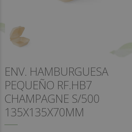
ENV. HAMBURGUESA
PEQUEÑO RF.HB7
CHAMPAGNE S/500
135X135X70MM