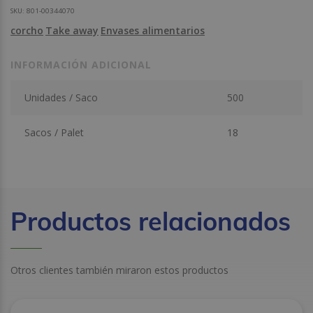
SKU:
801-00344070
corcho
Take away
Envases alimentarios
INFORMACIÓN ADICIONAL
Unidades / Saco
500
Sacos / Palet
18
Productos relacionados
Otros clientes también miraron estos productos