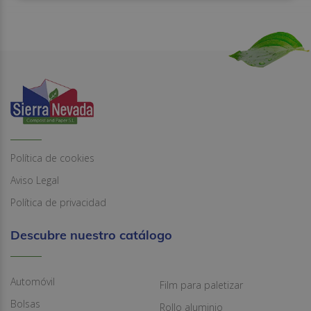
Política de cookies
Aviso Legal
Política de privacidad
Descubre nuestro catálogo
Automóvil
Film para paletizar
Bolsas
Rollo aluminio