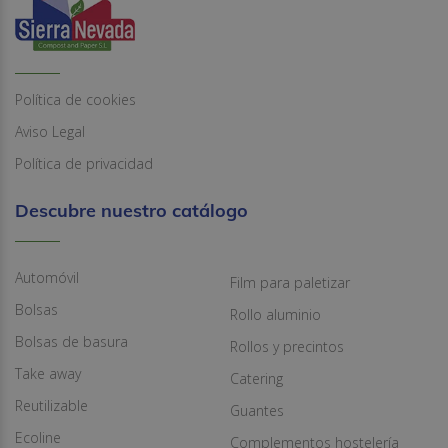
Política de cookies
Aviso Legal
Política de privacidad
Descubre nuestro catálogo
Automóvil
Film para paletizar
Bolsas
Rollo aluminio
Bolsas de basura
Rollos y precintos
Take away
Catering
Reutilizable
Guantes
Ecoline
Complementos hostelería