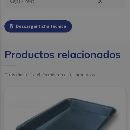
Cajas / Palet
20
Descargar ficha técnica
Productos relacionados
Otros clientes también miraron estos productos