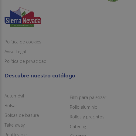
Política de cookies
Aviso Legal
Política de privacidad
Descubre nuestro catálogo
Automóvil
Film para paletizar
Bolsas
Rollo aluminio
Bolsas de basura
Rollos y precintos
Take away
Catering
Reutilizable