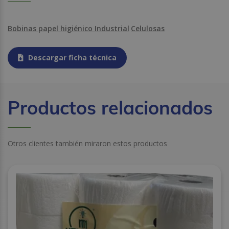
Bobinas papel higiénico Industrial
Celulosas
Descargar ficha técnica
Productos relacionados
Otros clientes también miraron estos productos