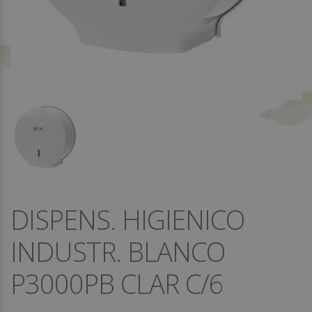
DISPENS. HIGIENICO
INDUSTR. BLANCO
P3000PB CLAR C/6