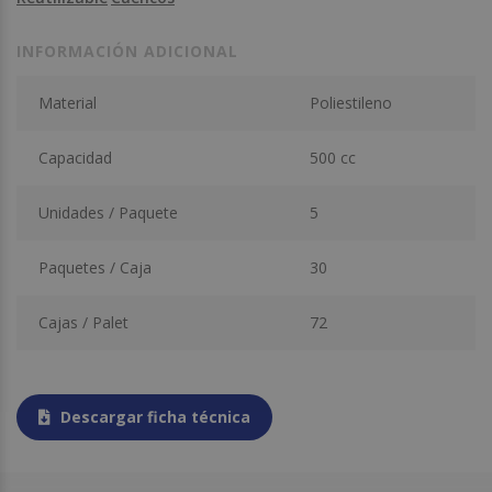
INFORMACIÓN ADICIONAL
Material
Poliestileno
Capacidad
500 cc
Unidades / Paquete
5
Paquetes / Caja
30
Cajas / Palet
72
Descargar ficha técnica