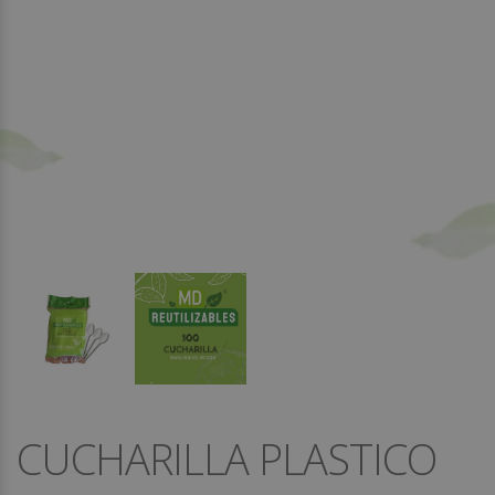
CUCHARILLA PLASTICO