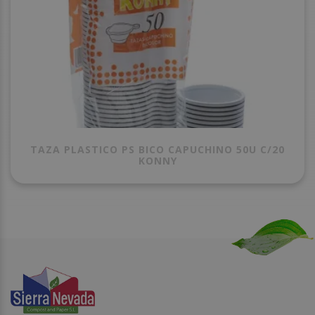
TAZA PLASTICO PS BICO CAPUCHINO 50U C/20
KONNY