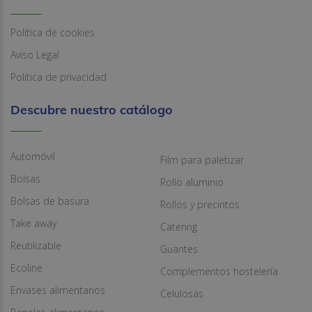
Política de cookies
Aviso Legal
Política de privacidad
Descubre nuestro catálogo
Automóvil
Film para paletizar
Bolsas
Rollo aluminio
Bolsas de basura
Rollos y precintos
Take away
Catering
Reutilizable
Guantes
Ecoline
Complementos hostelería
Envases alimentarios
Celulosas