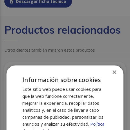
Descargar ficha técnica
Productos relacionados
Otros clientes también miraron estos productos
×
Información sobre cookies
Este sitio web puede usar cookies para
que la web funcione correctamente,
mejorar la experiencia, recopilar datos
analíticos y, en el caso de llevar a cabo
campañas de publicidad, personalizar los
anuncios y analizar su efectividad.
Política