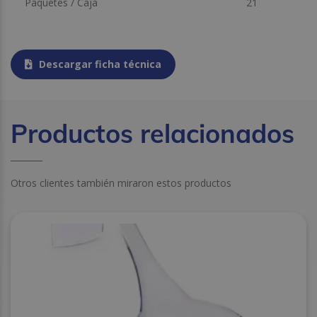
Paquetes / Caja
21
Descargar ficha técnica
Productos relacionados
Otros clientes también miraron estos productos