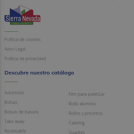
Política de cookies
Aviso Legal
Política de privacidad
Descubre nuestro catálogo
Automóvil
Film para paletizar
Bolsas
Rollo aluminio
Bolsas de basura
Rollos y precintos
Take away
Catering
Reutilizable
Guantes