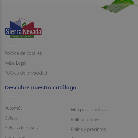
Política de cookies
Aviso Legal
Política de privacidad
Descubre nuestro catálogo
Automóvil
Film para paletizar
Bolsas
Rollo aluminio
Bolsas de basura
Rollos y precintos
Take away