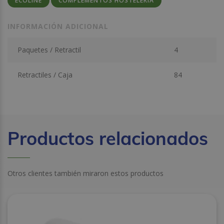
ECOLINE
COMPLEMENTOS HOSTELERÍA
INFORMACIÓN ADICIONAL
Paquetes / Retractil
4
Retractiles / Caja
84
Productos relacionados
Otros clientes también miraron estos productos