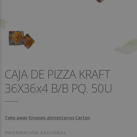
CAJA DE PIZZA KRAFT
36X36x4 B/B PQ. 50U
Take away
Envases alimentarios
Carton
INFORMACIÓN ADICIONAL