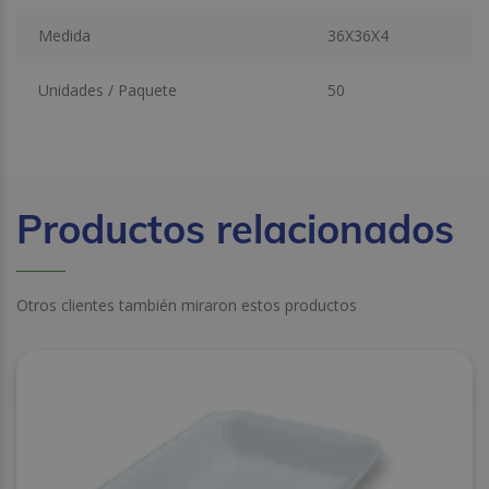
Medida
36X36X4
Unidades / Paquete
50
Productos relacionados
Otros clientes también miraron estos productos