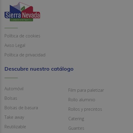
Política de cookies
Aviso Legal
Política de privacidad
Descubre nuestro catálogo
Automóvil
Film para paletizar
Bolsas
Rollo aluminio
Bolsas de basura
Rollos y precintos
Take away
Catering
Reutilizable
Guantes