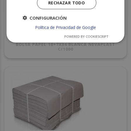
RECHAZAR TODO
CONFIGURACIÓN
Política de Privacidad de Google
POWERED BY COOKIESCRIPT
BOLSA PAPEL 18+7X34 BLANCA NEVAPLAST
C/1000