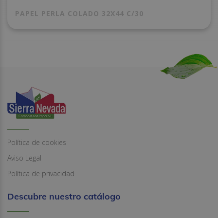
PAPEL PERLA COLADO 32X44 C/30
Política de cookies
Aviso Legal
Política de privacidad
Descubre nuestro catálogo