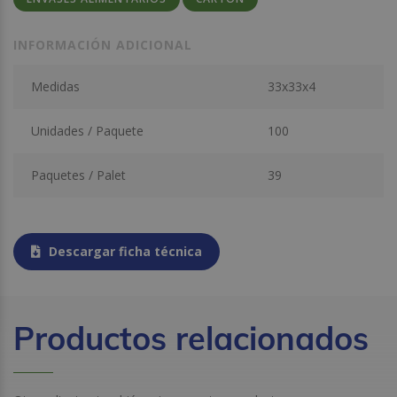
INFORMACIÓN ADICIONAL
Medidas
33x33x4
Unidades / Paquete
100
Paquetes / Palet
39
Descargar ficha técnica
Productos relacionados