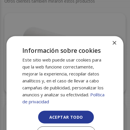
Otros clientes también miraron estos productos
×
Información sobre cookies
Este sitio web puede usar cookies para
que la web funcione correctamente,
mejorar la experiencia, recopilar datos
analíticos y, en el caso de llevar a cabo
BOBINA MOSTRADOR 1ª 40GR. 0,62 8KG
campañas de publicidad, personalizar los
anuncios y analizar su efectividad.
Política
de privacidad
ACEPTAR TODO