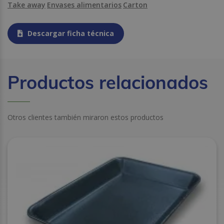
Take away
Envases alimentarios
Carton
Descargar ficha técnica
Productos relacionados
Otros clientes también miraron estos productos