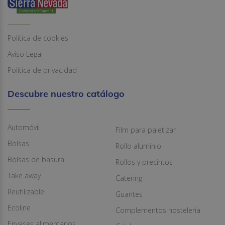
Política de cookies
Aviso Legal
Política de privacidad
Descubre nuestro catálogo
Automóvil
Film para paletizar
Bolsas
Rollo aluminio
Bolsas de basura
Rollos y precintos
Take away
Catering
Reutilizable
Guantes
Ecoline
Complementos hostelería
Envases alimentarios