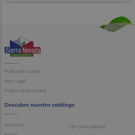
Política de cookies
Aviso Legal
Política de privacidad
Descubre nuestro catálogo
Automóvil
Film para paletizar
Bolsas