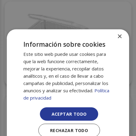
×
Información sobre cookies
Este sitio web puede usar cookies para
que la web funcione correctamente,
mejorar la experiencia, recopilar datos
analíticos y, en el caso de llevar a cabo
TARRINA PET ECO 750CC. P.50 C/400
campañas de publicidad, personalizar los
anuncios y analizar su efectividad.
Política
de privacidad
ACEPTAR TODO
RECHAZAR TODO