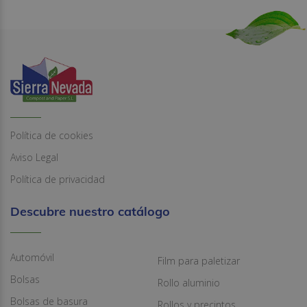
Política de cookies
Aviso Legal
Política de privacidad
Descubre nuestro catálogo
Automóvil
Film para paletizar
Bolsas
Rollo aluminio
Bolsas de basura
Rollos y precintos