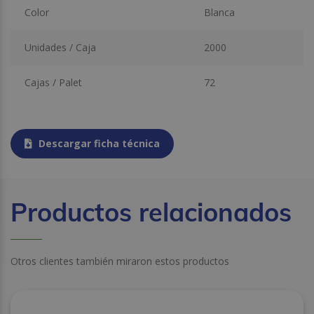
Color
Blanca
Unidades / Caja
2000
Cajas / Palet
72
Descargar ficha técnica
Productos relacionados
Otros clientes también miraron estos productos