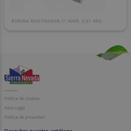
BOBINA MOSTRADOR 1ª 40GR. 0,31 4KG
Política de cookies
Aviso Legal
Política de privacidad
Descubre nuestro catálogo