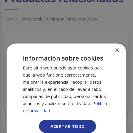
Otros clientes también miraron estos productos
×
Información sobre cookies
Este sitio web puede usar cookies para
que la web funcione correctamente,
mejorar la experiencia, recopilar datos
analíticos y, en el caso de llevar a cabo
campañas de publicidad, personalizar los
anuncios y analizar su efectividad.
Política
BOBINA MOSTRADOR 1ª 40GR. 0,62 8KG
de privacidad
ACEPTAR TODO