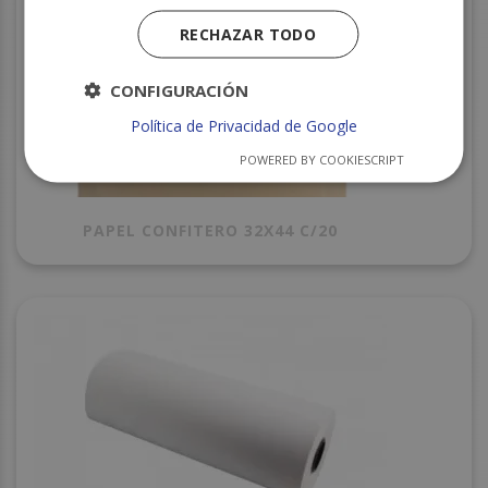
RECHAZAR TODO
CONFIGURACIÓN
Política de Privacidad de Google
POWERED BY COOKIESCRIPT
PAPEL CONFITERO 32X44 C/20