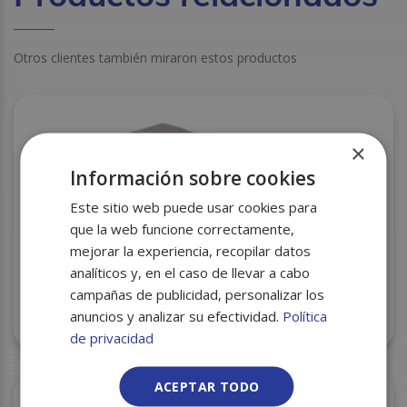
Otros clientes también miraron estos productos
×
Información sobre cookies
Este sitio web puede usar cookies para
que la web funcione correctamente,
mejorar la experiencia, recopilar datos
analíticos y, en el caso de llevar a cabo
campañas de publicidad, personalizar los
anuncios y analizar su efectividad.
Política
PAPEL PERLA COLADO 25X35 C/30
de privacidad
ACEPTAR TODO