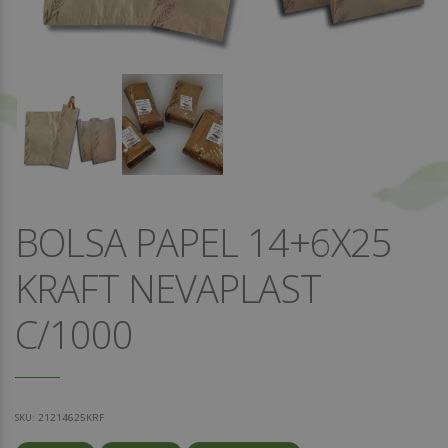
BOLSA PAPEL 14+6X25
KRAFT NEVAPLAST
C/1000
SKU:
21214625KRF