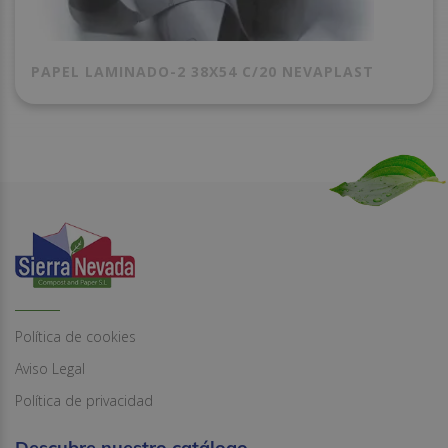
PAPEL LAMINADO-2 38X54 C/20 NEVAPLAST
Política de cookies
Aviso Legal
Política de privacidad
Descubre nuestro catálogo