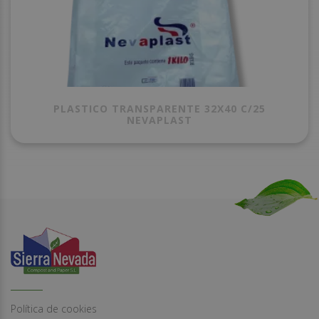
PLASTICO TRANSPARENTE 32X40 C/25
NEVAPLAST
Política de cookies