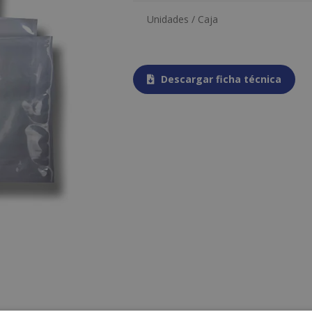
Unidades / Caja
Descargar ficha técnica