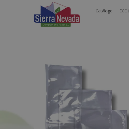
Catálogo
ECO