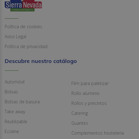
Política de cookies
Aviso Legal
Política de privacidad
Descubre nuestro catálogo
Automóvil
Film para paletizar
Bolsas
Rollo aluminio
Bolsas de basura
Rollos y precintos
Take away
Catering
Reutilizable
Guantes
Ecoline
Complementos hostelería