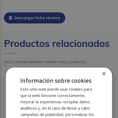
Descargar ficha técnica
Productos relacionados
Otros clientes también miraron estos productos
×
Información sobre cookies
Este sitio web puede usar cookies para
que la web funcione correctamente,
mejorar la experiencia, recopilar datos
analíticos y, en el caso de llevar a cabo
campañas de publicidad, personalizar los