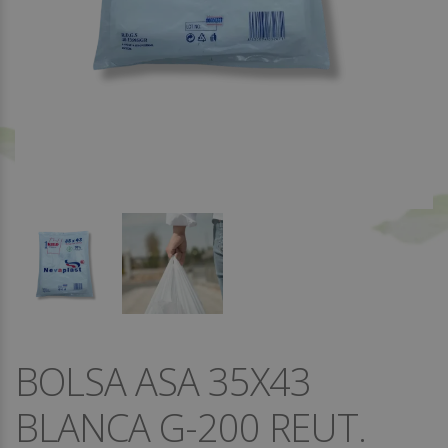
BOLSA ASA 35X43
BLANCA G-200 REUT.