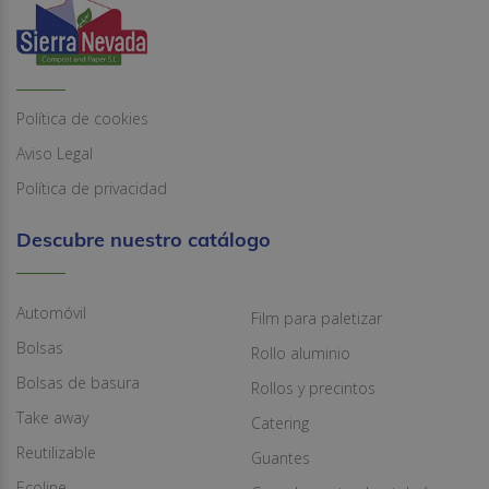
Política de cookies
Aviso Legal
Política de privacidad
Descubre nuestro catálogo
Automóvil
Film para paletizar
Bolsas
Rollo aluminio
Bolsas de basura
Rollos y precintos
Take away
Catering
Reutilizable
Guantes
Ecoline