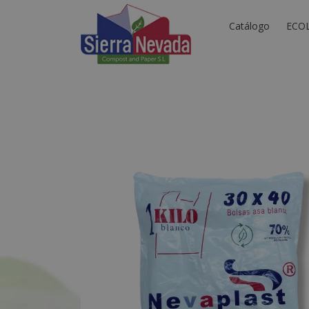
Catálogo
ECO