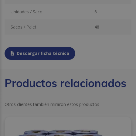
Unidades / Saco
6
Sacos / Palet
48
Descargar ficha técnica
Productos relacionados
Otros clientes también miraron estos productos