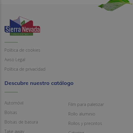
Política de cookies
Aviso Legal
Política de privacidad
Descubre nuestro catálogo
Automóvil
Film para paletizar
Bolsas
Rollo aluminio
Bolsas de basura
Rollos y precintos
Take away
Catering