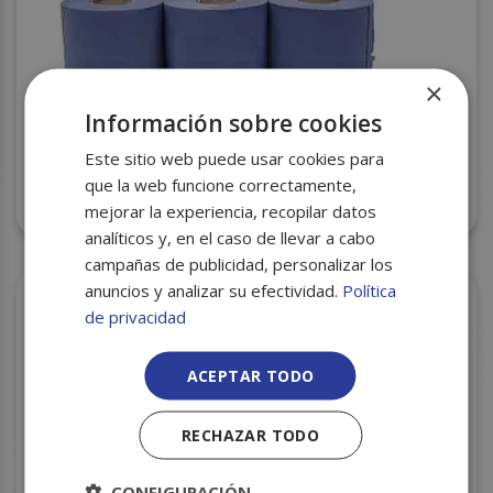
×
Información sobre cookies
Este sitio web puede usar cookies para
que la web funcione correctamente,
BOBINA MECHA GOFRADA AZUL S/6
mejorar la experiencia, recopilar datos
analíticos y, en el caso de llevar a cabo
campañas de publicidad, personalizar los
anuncios y analizar su efectividad.
Política
de privacidad
ACEPTAR TODO
RECHAZAR TODO
CONFIGURACIÓN