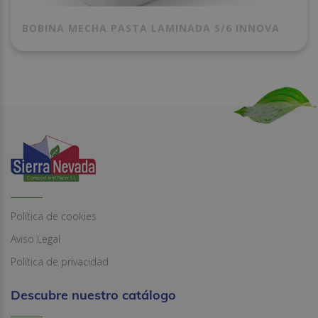
BOBINA MECHA PASTA LAMINADA S/6 INNOVA
Política de cookies
Aviso Legal
Política de privacidad
Descubre nuestro catálogo