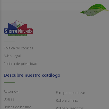
Política de cookies
Aviso Legal
Política de privacidad
Descubre nuestro catálogo
Automóvil
Film para paletizar
Bolsas
Rollo aluminio
Bolsas de basura
Rollos y precintos