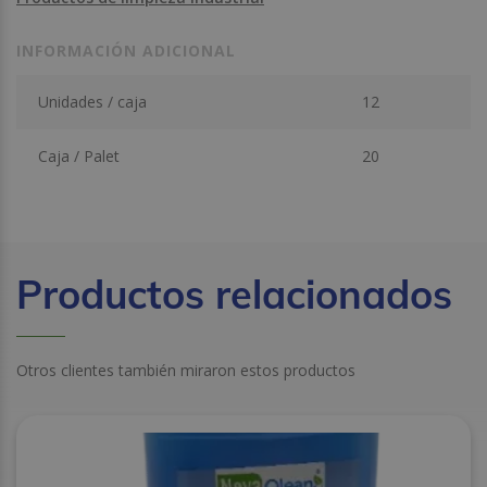
INFORMACIÓN ADICIONAL
Unidades / caja
12
Caja / Palet
20
Productos relacionados
Otros clientes también miraron estos productos