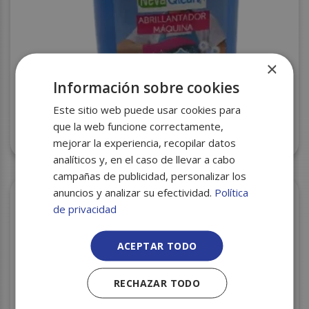
×
Información sobre cookies
Este sitio web puede usar cookies para
ABRILLANTADOR MAQUINA NEVAQLEAN 5L. C/4
que la web funcione correctamente,
U
mejorar la experiencia, recopilar datos
analíticos y, en el caso de llevar a cabo
campañas de publicidad, personalizar los
anuncios y analizar su efectividad.
Política
de privacidad
ACEPTAR TODO
RECHAZAR TODO