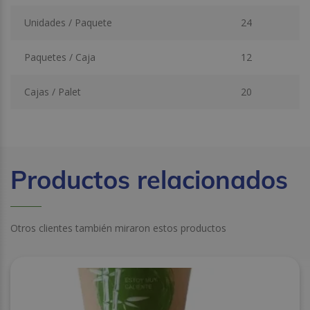
Unidades / Paquete
24
Paquetes / Caja
12
Cajas / Palet
20
Productos relacionados
Otros clientes también miraron estos productos