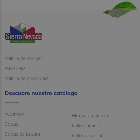
Política de cookies
Aviso Legal
Política de privacidad
Descubre nuestro catálogo
Automóvil
Film para paletizar
Bolsas
Rollo aluminio
Bolsas de basura
Rollos y precintos