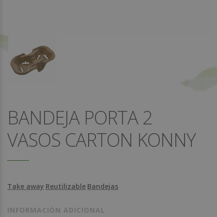
BANDEJA PORTA 2
VASOS CARTON KONNY
Take away
Reutilizable
Bandejas
INFORMACIÓN ADICIONAL