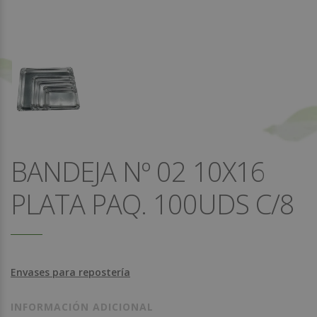
BANDEJA Nº 02 10X16
PLATA PAQ. 100UDS C/8
Envases para repostería
INFORMACIÓN ADICIONAL