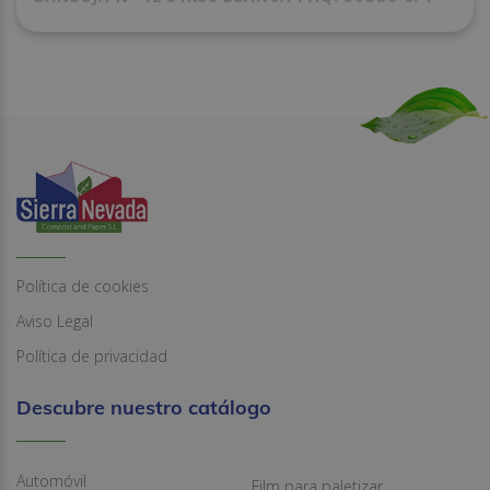
Política de cookies
Aviso Legal
Política de privacidad
Descubre nuestro catálogo
Automóvil
Film para paletizar