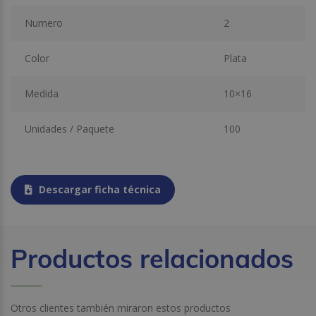
Numero
2
Color
Plata
Medida
10×16
Unidades / Paquete
100
Descargar ficha técnica
Productos relacionados
Otros clientes también miraron estos productos