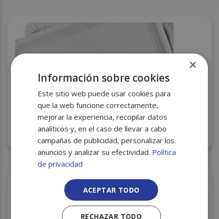
×
Información sobre cookies
Este sitio web puede usar cookies para
que la web funcione correctamente,
mejorar la experiencia, recopilar datos
analíticos y, en el caso de llevar a cabo
BANDEJA Nº 2 10X16 100U
campañas de publicidad, personalizar los
anuncios y analizar su efectividad.
Política
de privacidad
ACEPTAR TODO
RECHAZAR TODO