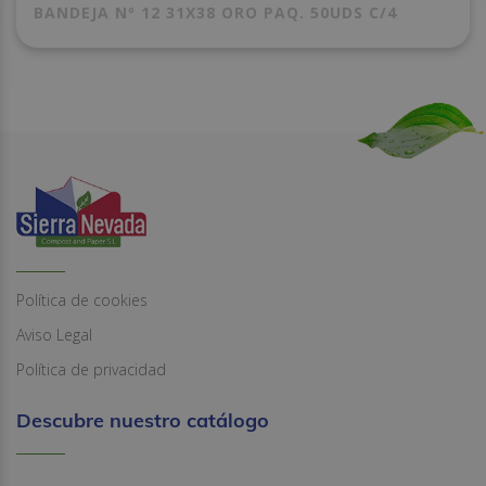
BANDEJA Nº 12 31X38 ORO PAQ. 50UDS C/4
Política de cookies
Aviso Legal
Política de privacidad
Descubre nuestro catálogo