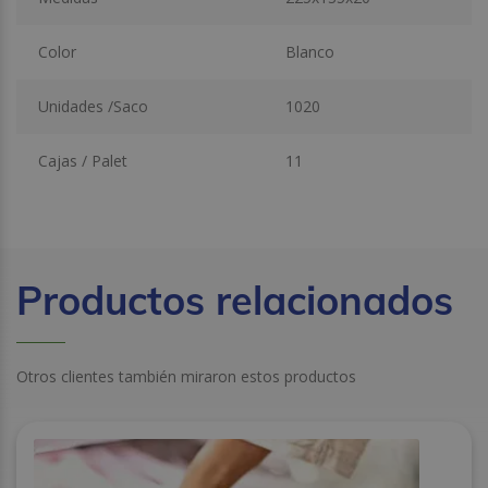
Color
Blanco
Unidades /Saco
1020
Cajas / Palet
11
Productos relacionados
Otros clientes también miraron estos productos