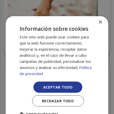
×
Información sobre cookies
Este sitio web puede usar cookies para
que la web funcione correctamente,
BANDEJA CORCHO 73P (80) 225X135X25 S/750
mejorar la experiencia, recopilar datos
analíticos y, en el caso de llevar a cabo
campañas de publicidad, personalizar los
anuncios y analizar su efectividad.
Política
de privacidad
ACEPTAR TODO
RECHAZAR TODO
CONFIGURACIÓN