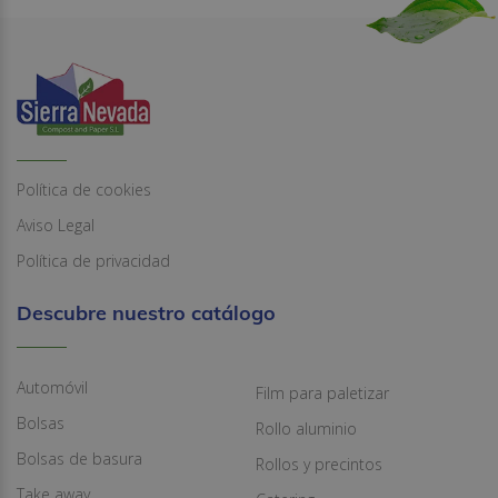
Política de cookies
Aviso Legal
Política de privacidad
Descubre nuestro catálogo
Automóvil
Film para paletizar
Bolsas
Rollo aluminio
Bolsas de basura
Rollos y precintos
Take away