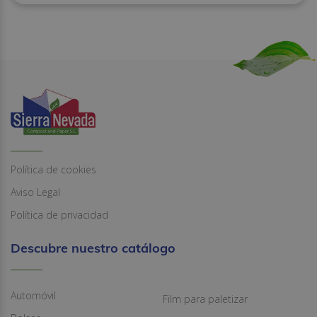
Política de cookies
Aviso Legal
Política de privacidad
Descubre nuestro catálogo
Automóvil
Film para paletizar