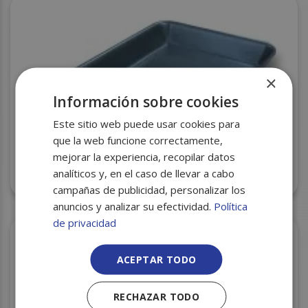
×
Información sobre cookies
Este sitio web puede usar cookies para
que la web funcione correctamente,
mejorar la experiencia, recopilar datos
BANDEJA CORCHO CXI-89 NEGRA 250X175X35
analíticos y, en el caso de llevar a cabo
S/780
campañas de publicidad, personalizar los
anuncios y analizar su efectividad.
Política
de privacidad
ACEPTAR TODO
RECHAZAR TODO