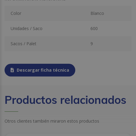
Color
Blanco
Unidades / Saco
600
Sacos / Palet
9
Descargar ficha técnica
Productos relacionados
Otros clientes también miraron estos productos