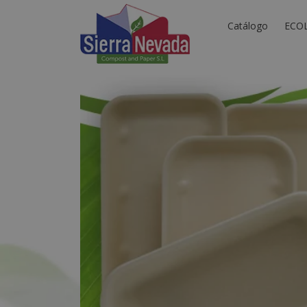
Catálogo
ECO