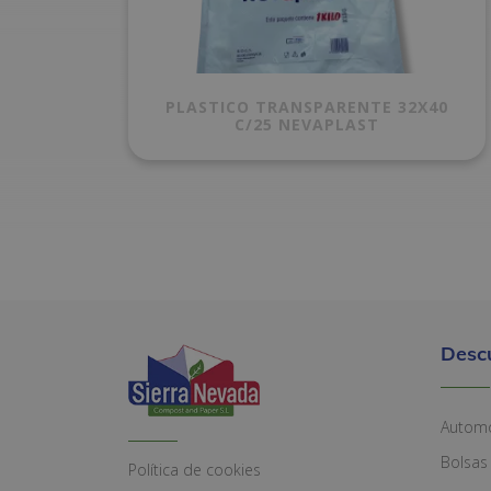
PLASTICO TRANSPARENTE 32X40
C/25 NEVAPLAST
Desc
Automó
Bolsas
Política de cookies