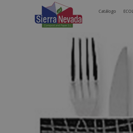
Catálogo
ECO