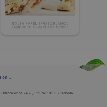
BOLSA PAPEL 9+6X32 BLANCA
SANDWICH NEVAPLAST C/2000
 en...
e Entrecaminos 24-26, Escúzar 18130 - Granada