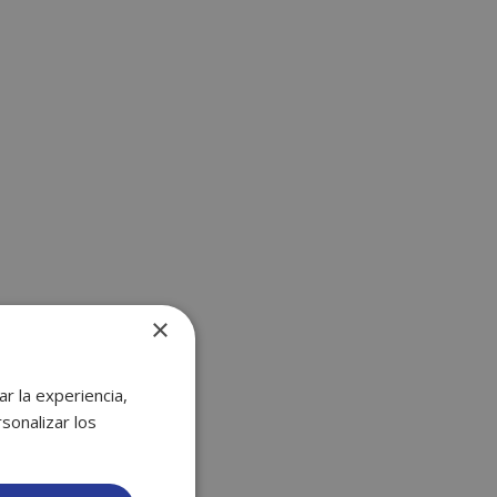
×
r la experiencia,
sonalizar los