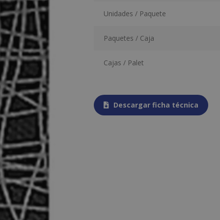
Unidades / Paquete
Paquetes / Caja
Cajas / Palet
Descargar ficha técnica