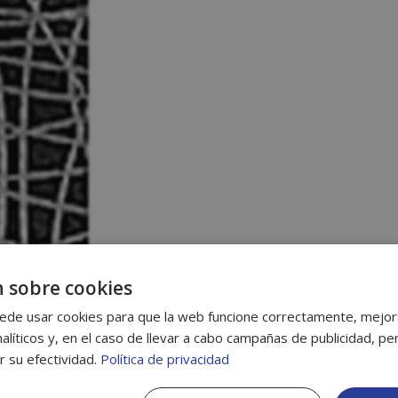
 sobre cookies
ede usar cookies para que la web funcione correctamente, mejora
alíticos y, en el caso de llevar a cabo campañas de publicidad, per
r su efectividad.
Política de privacidad