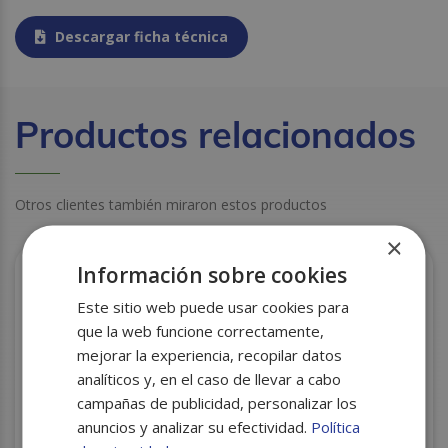
Descargar ficha técnica
Productos relacionados
Otros clientes también miraron estos productos
×
Información sobre cookies
Este sitio web puede usar cookies para
que la web funcione correctamente,
mejorar la experiencia, recopilar datos
analíticos y, en el caso de llevar a cabo
campañas de publicidad, personalizar los
anuncios y analizar su efectividad.
Política