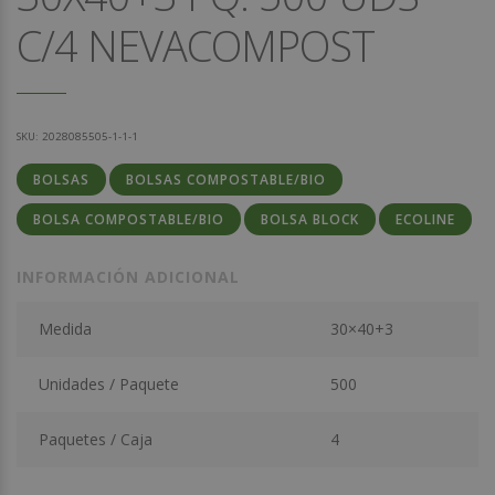
C/4 NEVACOMPOST
SKU:
2028085505-1-1-1
BOLSAS
BOLSAS COMPOSTABLE/BIO
BOLSA COMPOSTABLE/BIO
BOLSA BLOCK
ECOLINE
INFORMACIÓN ADICIONAL
Medida
30×40+3
Unidades / Paquete
500
Paquetes / Caja
4