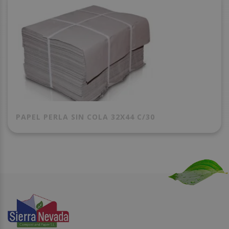
PAPEL PERLA SIN COLA 32X44 C/30