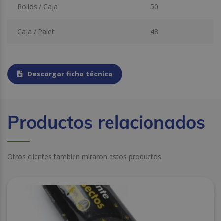
Rollos / Caja
50
Caja / Palet
48
Descargar ficha técnica
Productos relacionados
Otros clientes también miraron estos productos