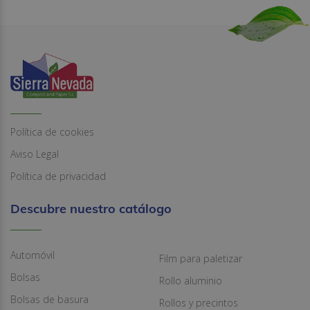
Política de cookies
Aviso Legal
Política de privacidad
Descubre nuestro catálogo
Automóvil
Film para paletizar
Bolsas
Rollo aluminio
Bolsas de basura
Rollos y precintos