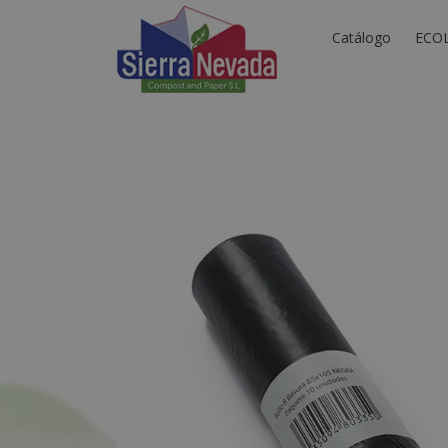
Catálogo
ECO