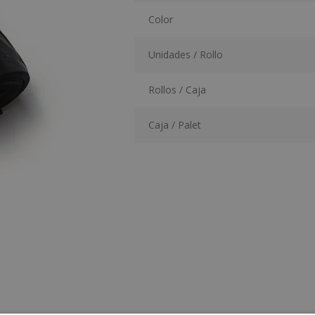
Color
Unidades / Rollo
Rollos / Caja
Caja / Palet