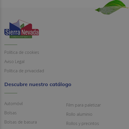
Política de cookies
Aviso Legal
Política de privacidad
Descubre nuestro catálogo
Automóvil
Film para paletizar
Bolsas
Rollo aluminio
Bolsas de basura
Rollos y precintos