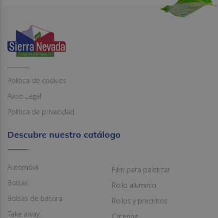
Política de cookies
Aviso Legal
Política de privacidad
Descubre nuestro catálogo
Automóvil
Film para paletizar
Bolsas
Rollo aluminio
Bolsas de basura
Rollos y precintos
Take away
Catering