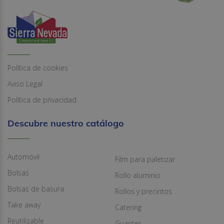
Política de cookies
Aviso Legal
Política de privacidad
Descubre nuestro catálogo
Automóvil
Film para paletizar
Bolsas
Rollo aluminio
Bolsas de basura
Rollos y precintos
Take away
Catering
Reutilizable
Guantes