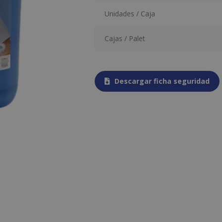
Unidades / Caja
Cajas / Palet
Descargar ficha seguridad