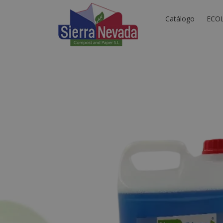
Catálogo
ECO