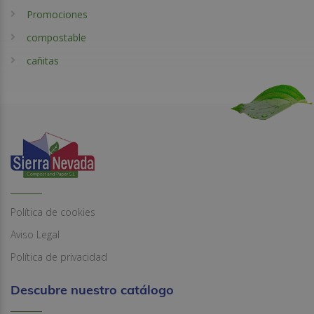
Promociones
compostable
cañitas
Política de cookies
Aviso Legal
Política de privacidad
Descubre nuestro catálogo