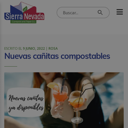
ESCRITO EL
9 JUNIO, 2022
|
ROSA
Nuevas cañitas compostables